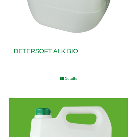
DETERSOFT ALK BIO
Details