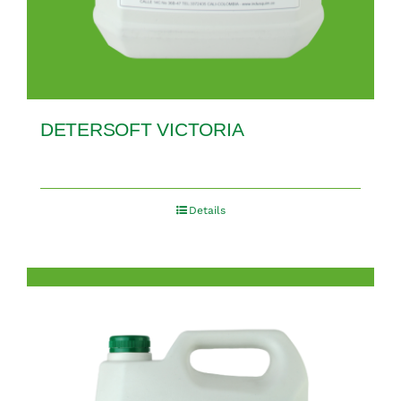
DETERSOFT VICTORIA
Details