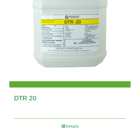
DTR 20
Details