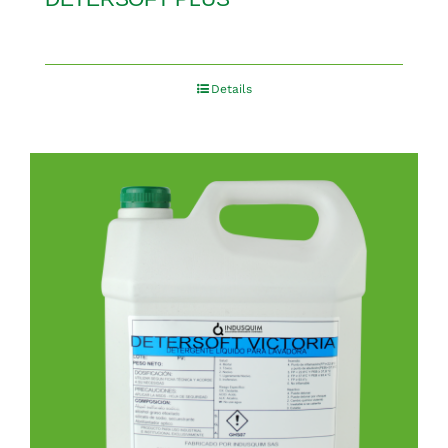
Details