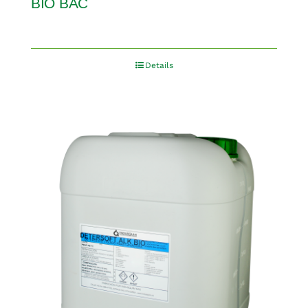
BIO BAC
Details