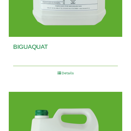
BIGUAQUAT
Details