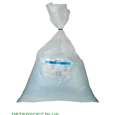
DETERSOFT PLUS