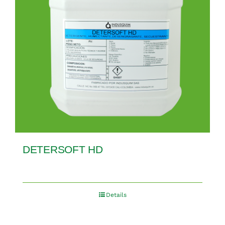
DETERSOFT HD
Details