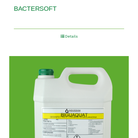
BACTERSOFT
Details