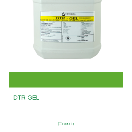
DTR GEL
Details