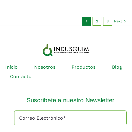
1
2
3
Next
Inicio
Nosotros
Productos
Blog
Contacto
Suscríbete a nuestro Newsletter