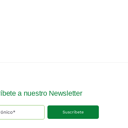
íbete a nuestro Newsletter
Suscríbete