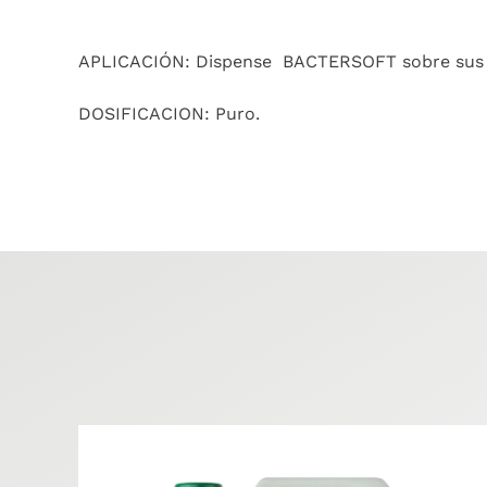
APLICACIÓN: Dispense
BACTERSOFT sobre sus m
DOSIFICACION: Puro.