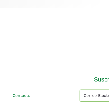
Suscr
Contacto