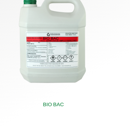
BIO BAC