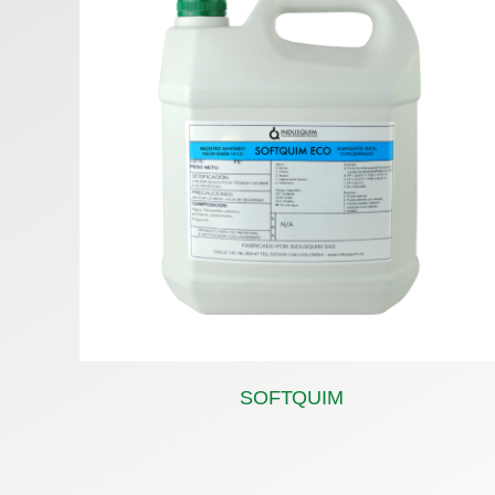
SOFTQUIM