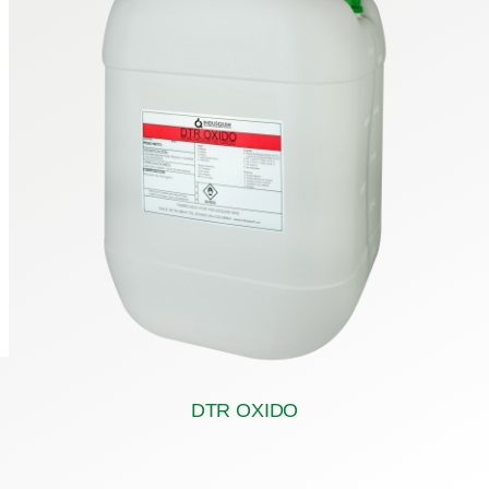
DTR OXIDO