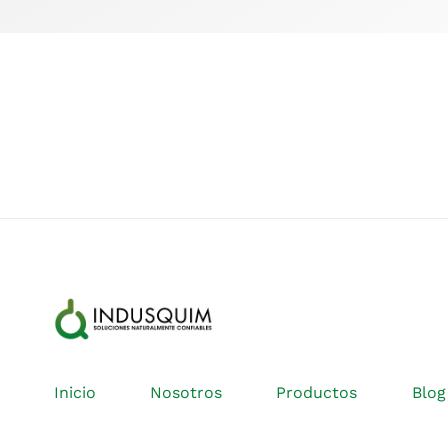
Inicio
Nosotros
Productos
Blog