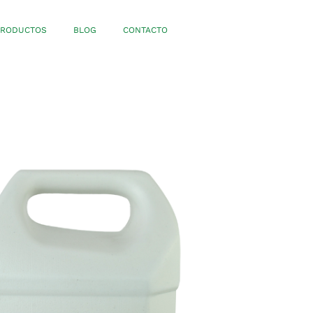
PRODUCTOS
BLOG
CONTACTO