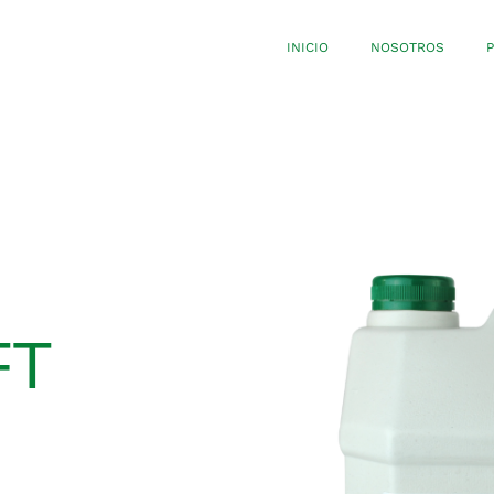
INICIO
NOSOTROS
FT