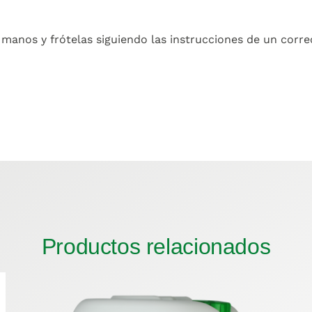
anos y frótelas siguiendo las instrucciones de un corre
Productos relacionados