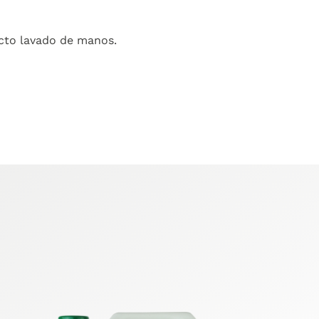
cto lavado de manos.