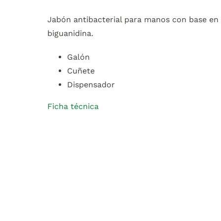
Jabón antibacterial para manos con base en
biguanidina.
Galón
Cuñete
Dispensador
Ficha técnica