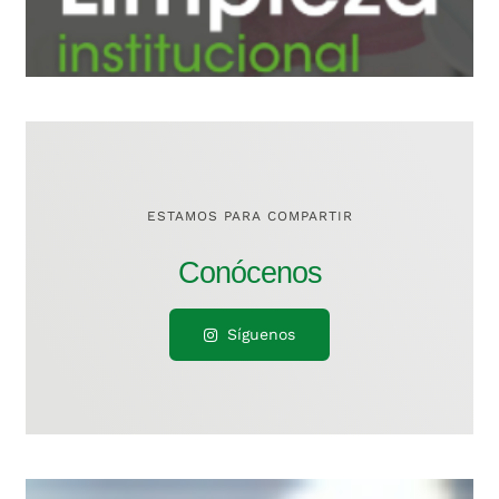
ESTAMOS PARA COMPARTIR
Síguenos