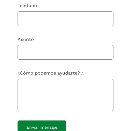
Teléfono
Asunto
¿Cómo podemos ayudarte?
*
Enviar mensaje