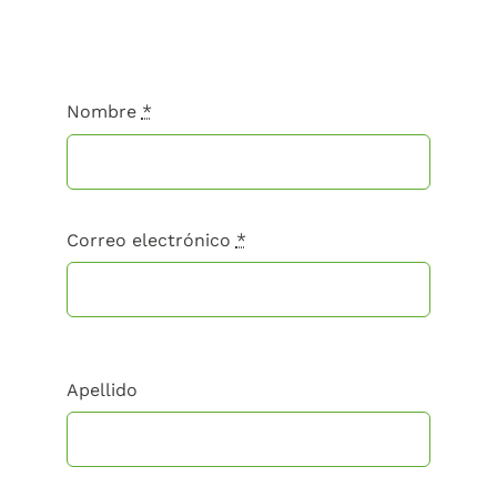
Nombre
*
Correo electrónico
*
Apellido