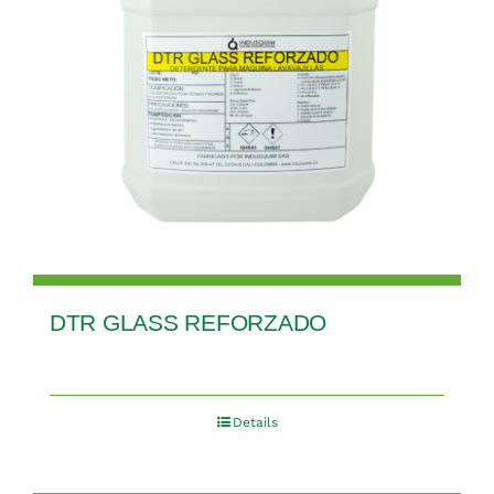
DTR GLASS REFORZADO
Details