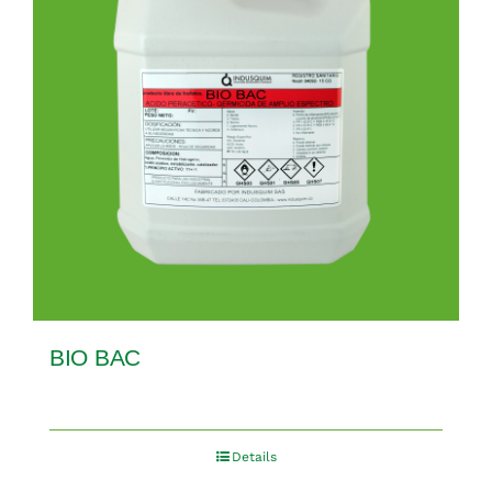
BIO BAC
Details