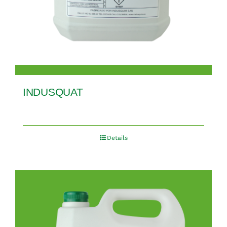
INDUSQUAT
Details