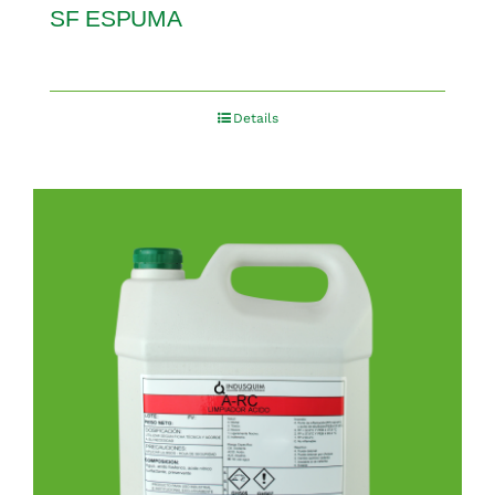
SF ESPUMA
Details