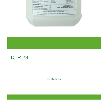
DTR 28
Details