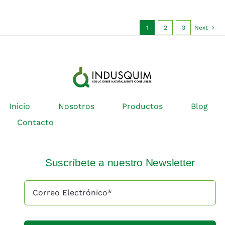
1
2
3
Next
Inicio
Nosotros
Productos
Blog
Contacto
Suscríbete a nuestro Newsletter