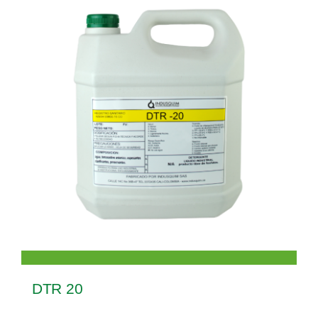
DTR 20