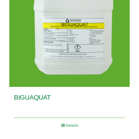
BIGUAQUAT
Details