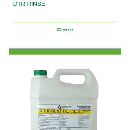
DTR RINSE
Details