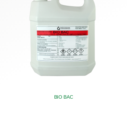
BIO BAC