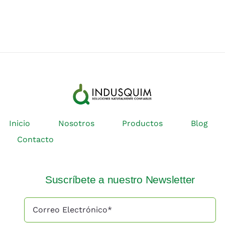
Inicio
Nosotros
Productos
Blog
Contacto
Suscríbete a nuestro Newsletter