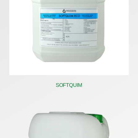
SOFTQUIM