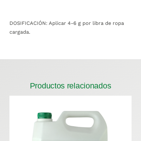
DOSIFICACIÓN: Aplicar 4-6 g por libra de ropa
cargada.
Productos relacionados