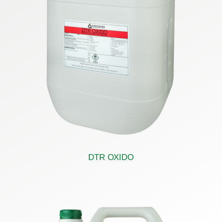
DTR OXIDO