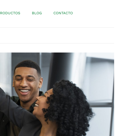
PRODUCTOS
BLOG
CONTACTO