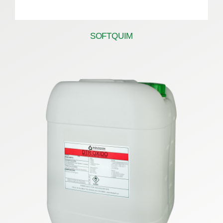
SOFTQUIM