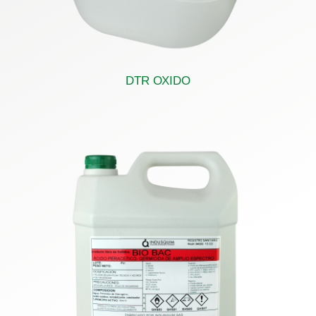
DTR OXIDO