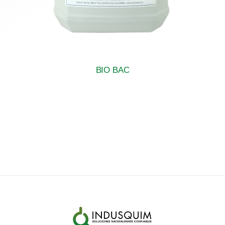
BIO BAC