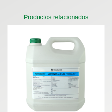
Productos relacionados