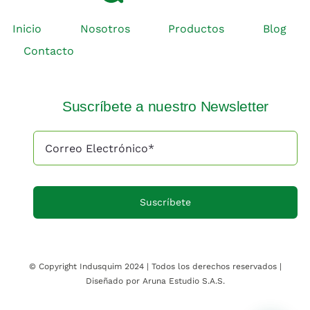
Inicio
Nosotros
Productos
Blog
Contacto
Suscríbete a nuestro Newsletter
Suscríbete
© Copyright Indusquim 2024 | Todos los derechos reservados |
Diseñado por Aruna Estudio S.A.S.