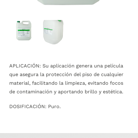
APLICACIÓN: Su aplicación genera una película
que asegura la protección del piso de cualquier
material, facilitando la limpieza, evitando focos
de contaminación y aportando brillo y estética.
DOSIFICACIÓN: Puro.