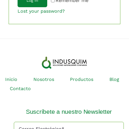
Remember me
Log in
Lost your password?
Inicio
Nosotros
Productos
Blog
Contacto
Suscríbete a nuestro Newsletter