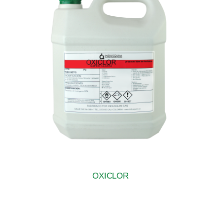
OXICLOR