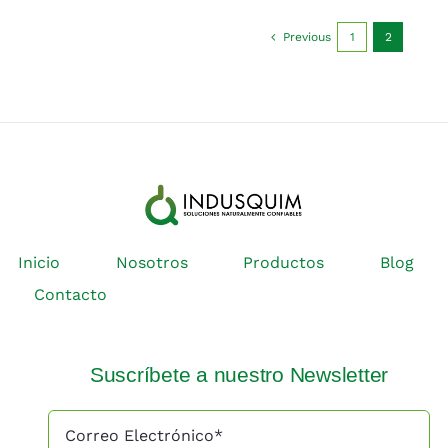
Previous
1
2
Inicio
Nosotros
Productos
Blog
Contacto
Suscríbete a nuestro Newsletter