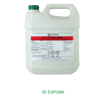
SF ESPUMA