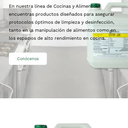
En nuestra línea de Cocinas y Alimentos
encuentras productos diseñados para asegurar
protocolos óptimos de limpieza y desinfección,
tanto en la manipulación de alimentos como en
los espacios de alto rendimiento en cocina.
Conócenos